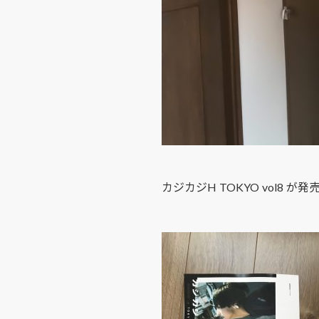
カジカジH TOKYO vol8 