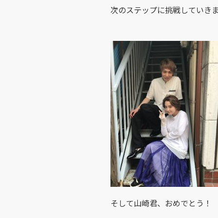
次のステップに挑戦していき
そして山崎君、おめでとう！