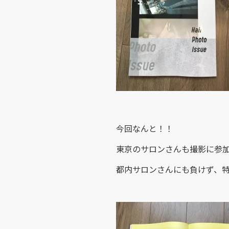
今回なんと！！
東京のサロンさんも撮影に参
都内サロンさんにも負けず、