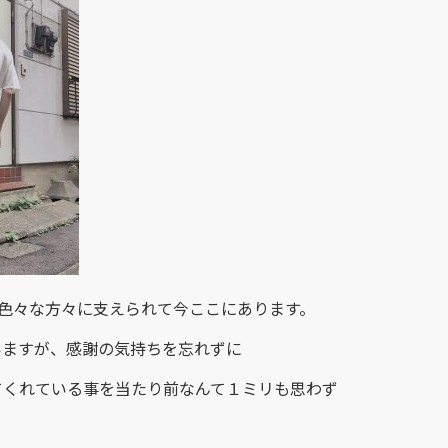
を始め、色々な方々に支えられて今ここにあります。
いますが、感謝の気持ちを忘れずに
てくれている事を当たり前なんて１ミリも思わず
・