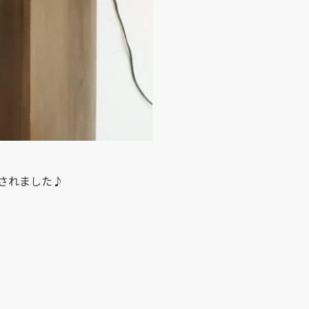
掲載されました♪