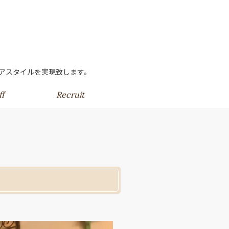
のヘアスタイルを実現致します。
ff
Recruit