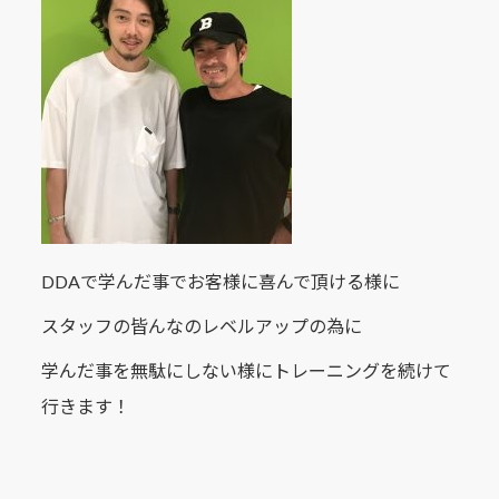
DDAで学んだ事でお客様に喜んで頂ける様に
スタッフの皆んなのレベルアップの為に
学んだ事を無駄にしない様にトレーニングを続けて
行きます！