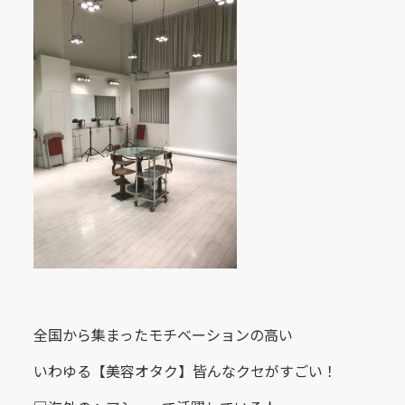
Hot Pepper Beautyで予約
お電話で予約
全国から集まったモチベーションの高い
いわゆる【美容オタク】皆んなクセがすごい！