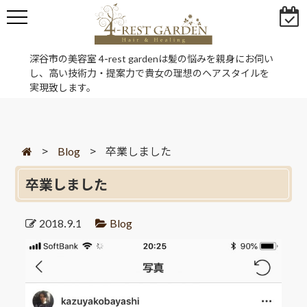
深谷市の美容室 4-rest gardenは髪の悩みを親身にお伺い
し、高い技術力・提案力で貴女の理想のヘアスタイルを
実現致します。
>
Blog
>
卒業しました
卒業しました
2018.9.1
Blog