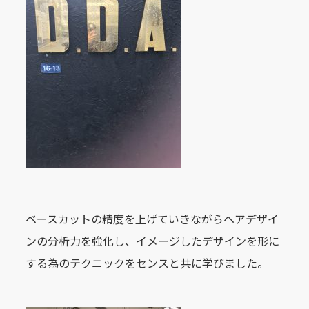
ベースカットの精度を上げていきながらヘアデザイ
ンの分析力を強化し、イメージしたデザインを形に
する為のテクニックをセンスと共に学びました。