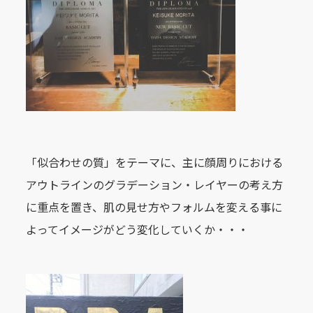
「似合わせの質」をテーマに、主に顔周りにおける
アウトラインのグラデーション・レイヤーの考え方
に重点を置き、肌の見せ方やフォルムを変える事に
よってイメージがどう変化していくか・・・