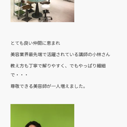
とても良い仲間に恵まれ
美容業界最先端で活躍されている講師の小林さん
教え方も丁寧で解りやすく、でもやっぱり繊細
で・・・
尊敬できる美容師が一人増えました。